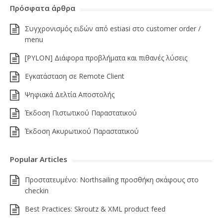
Πρόσφατα άρθρα
Συγχρονισμός ειδών από estiasi στο customer order /
menu
[PYLON] Διάφορα προβλήματα και πιθανές λύσεις
Εγκατάσταση σε Remote Client
Ψηφιακά Δελτία Αποστολής
Έκδοση Πιστωτικού Παραστατικού
Έκδοση Ακυρωτικού Παραστατικού
Popular Articles
Πρoστατευμένο: Northsailing προσθήκη σκάφους στο
checkin
Best Practices: Skroutz & XML product feed