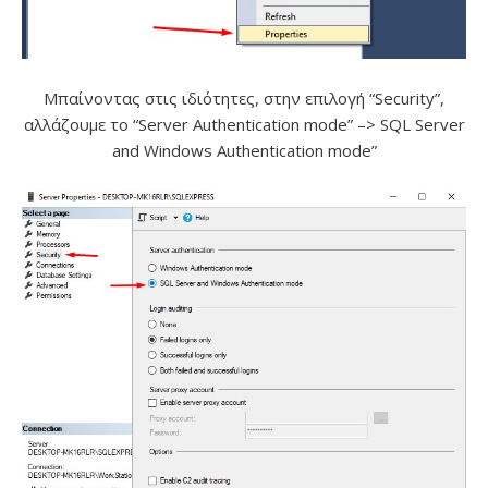
Μπαίνοντας στις ιδιότητες, στην επιλογή “Security”,
αλλάζουμε το “Server Authentication mode” –> SQL Server
and Windows Authentication mode”