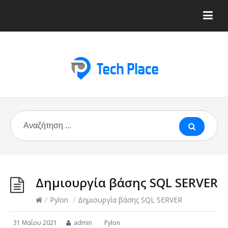
Δημιουργία βάσης SQL SERVER
/
Pylon
/
Δημιουργία βάσης SQL SERVER
31 Μαΐου 2021
admin
Pylon