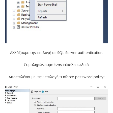
Αλλάζουμε την επιλογή σε SQL Server authentication.
Συμπληρώνουμε έναν εύκολο κωδικό.
Αποεπιλέγουμε την επιλογή “Enforce password policy”