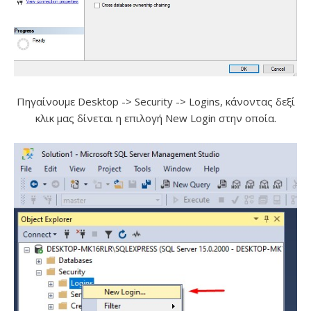
Πηγαίνουμε Desktop -> Security -> Logins, κάνοντας δεξί
κλικ μας δίνεται η επιλογή New Login στην οποία.