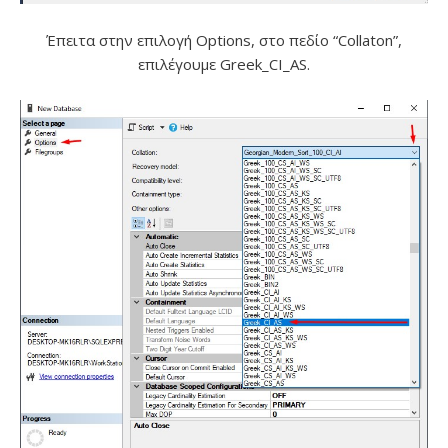
Έπειτα στην επιλογή Options, στο πεδίο “Collaton”,
επιλέγουμε Greek_CI_AS.