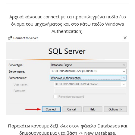
Αρχικά κάνουμε connect με τα προεπιλεγμένα πεδία (το
όνομα του μηχανήματος και στο κάτω πεδίο Windows
Authentication).
Παρακάτω κάνουμε δεξί κλικ στον φάκελο Databases και
δημιουργούμε μια νέα βάση -> New Database.