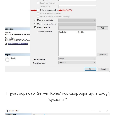
Πηγαίνουμε στο “Server Roles” και τικάρουμε την επιλογή
“sysadmin”.