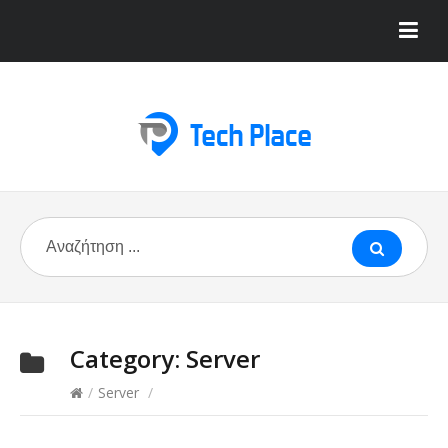
Category:
Server
/
Server
/