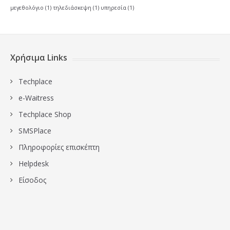
μεγεθολόγιο
(1)
τηλεδιάσκεψη
(1)
υπηρεσία
(1)
Χρήσιμα Links
Techplace
e-Waitress
Techplace Shop
SMSPlace
Πληροφορίες επισκέπτη
Ηelpdesk
Είσοδος