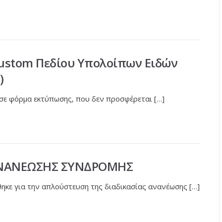
Custom Πεδίου Υπολοίπων Ειδών
)
 σε φόρμα εκτύπωσης, που δεν προσφέρεται […]
ΑΝΑΝΕΩΣΗΣ ΣΥΝΔΡΟΜΗΣ
κε για την απλούστευση της διαδικασίας ανανέωσης […]