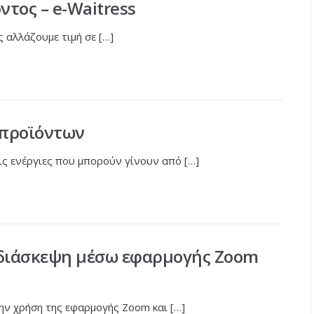
ντος – e-Waitress
 αλλάζουμε τιμή σε […]
ς προϊόντων
ς ενέργιες που μπορούν γίνουν από […]
διάσκεψη μέσω εφαρμογής Zoom
ν χρήση της εφαρμογής Zoom και […]