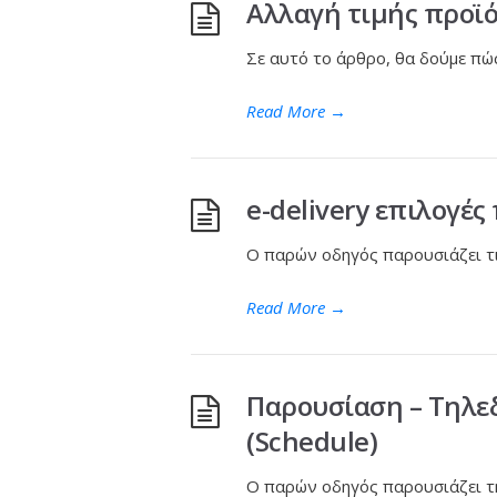
Αλλαγή τιμής προϊό
Σε αυτό το άρθρο, θα δούμε πώς
Read More
→
e-delivery επιλογέ
Ο παρών οδηγός παρουσιάζει τι
Read More
→
Παρουσίαση – Τηλε
(Schedule)
Ο παρών οδηγός παρουσιάζει τη