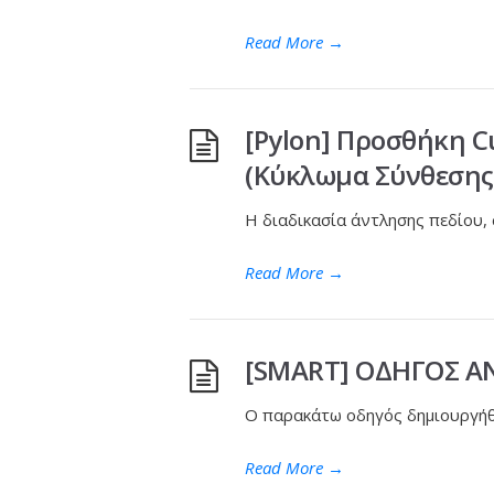
Read More
→
[Pylon] Προσθήκη 
(Κύκλωμα Σύνθεσης
Η διαδικασία άντλησης πεδίου,
Read More
→
[SMART] ΟΔΗΓΟΣ 
O παρακάτω οδηγός δημιουργήθη
Read More
→