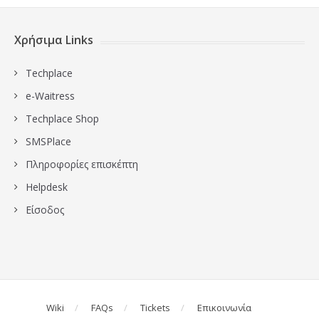
Χρήσιμα Links
Techplace
e-Waitress
Techplace Shop
SMSPlace
Πληροφορίες επισκέπτη
Ηelpdesk
Είσοδος
Wiki
FAQs
Tickets
Επικοινωνία