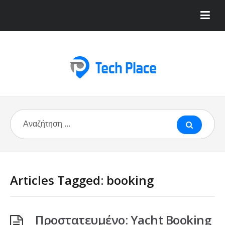
Articles Tagged: booking
Πρoστατευμένο: Yacht Booking