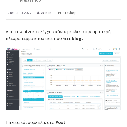
Prestashop
2 Ιουνίου 2022
admin
Prestashop
Από τον πίνακα ελέγχου κάνουμε κλικ στην αριστερή
πλευρά τέρμα κάτω εκεί που λέει
blogs
Έπειτα κάνουμε κλικ στο
Post