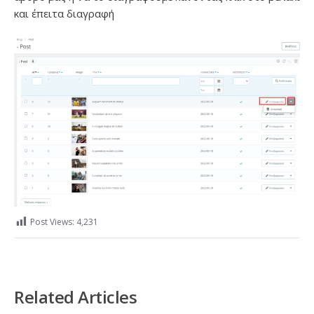
και έπειτα διαγραφή
Post Views:
4,231
Related Articles