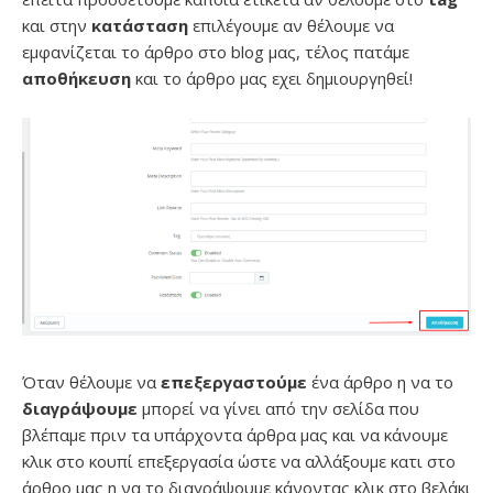
και στην
κατάσταση
επιλέγουμε αν θέλουμε να
εμφανίζεται το άρθρο στο blog μας, τέλος πατάμε
αποθήκευση
και το άρθρο μας εχει δημιουργηθεί!
Όταν θέλουμε να
επεξεργαστούμε
ένα άρθρο η να το
διαγράψουμε
μπορεί να γίνει από την σελίδα που
βλέπαμε πριν τα υπάρχοντα άρθρα μας και να κάνουμε
κλικ στο κουπί επεξεργασία ώστε να αλλάξουμε κατι στο
άρθρο μας η να το διαγράψουμε κάνοντας κλικ στο βελάκι