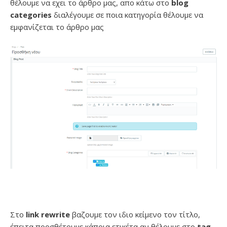
θέλουμε να εχει το άρθρο μας, απο κάτω στο
blog
categories
διαλέγουμε σε ποια κατηγορία θέλουμε να
εμφανίζεται το άρθρο μας
Στο
link rewrite
βαζουμε τον ιδιο κείμενο τον τίτλο,
έπειτα προσθέτουμε κάποια ετικέτα αν θέλουμε στο
tag