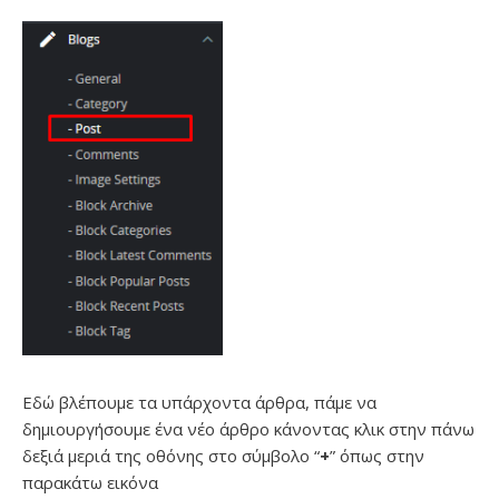
Εδώ βλέπουμε τα υπάρχοντα άρθρα, πάμε να
δημιουργήσουμε ένα νέο άρθρο κάνοντας κλικ στην πάνω
δεξιά μεριά της οθόνης στο σύμβολο “
+
” όπως στην
παρακάτω εικόνα