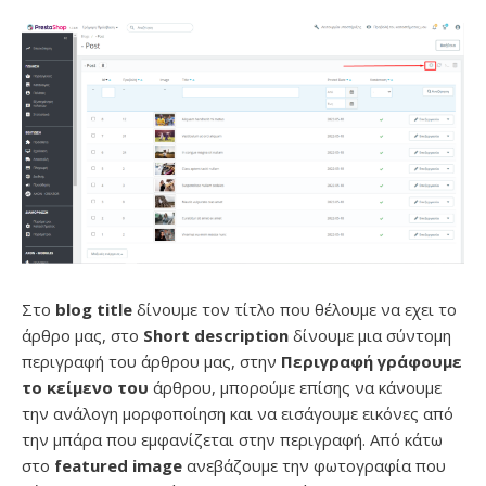
Στο
blog title
δίνουμε τον τίτλο που θέλουμε να εχει το
άρθρο μας, στο
Short description
δίνουμε μια σύντομη
περιγραφή του άρθρου μας, στην
Π
εριγραφή γράφουμε
το κείμενο του
άρθρου, μπορούμε επίσης να κάνουμε
την ανάλογη μορφοποίηση και να εισάγουμε εικόνες από
την μπάρα που εμφανίζεται στην περιγραφή. Από κάτω
στο
featured image
ανεβάζουμε την φωτογραφία που