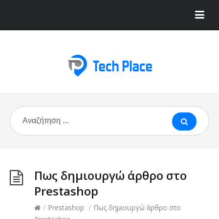
Πως δημιουργώ άρθρο στο
Prestashop
/
Prestashop
/
Πως δημιουργώ άρθρο στο