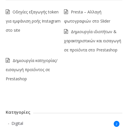
Οδηγίες εξαγωγής token
Presta – Αλλαγή
για εμφάνιση ροής Instagram
φωτογραφιών στο Slider
στο site
Δημιουργία ιδιοτήτων &
χαρακτηριστικών και εισαγωγή
σε προϊόντα στο Prestashop
Δημιουργία κατηγορίας/
εισαγωγή προϊόντος σε
Prestashop
Κατηγορίες
Digital
2