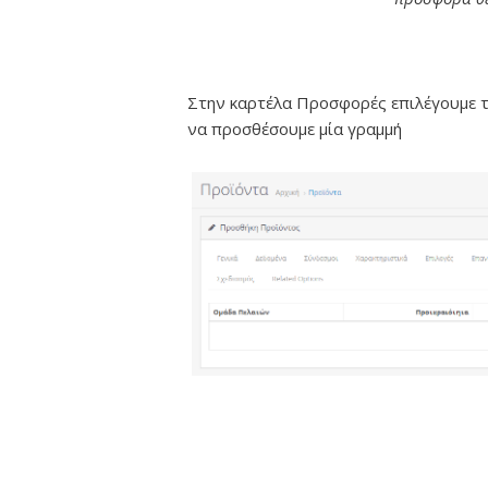
Στην καρτέλα Προσφορές επιλέγουμε τ
να προσθέσουμε μία γραμμή