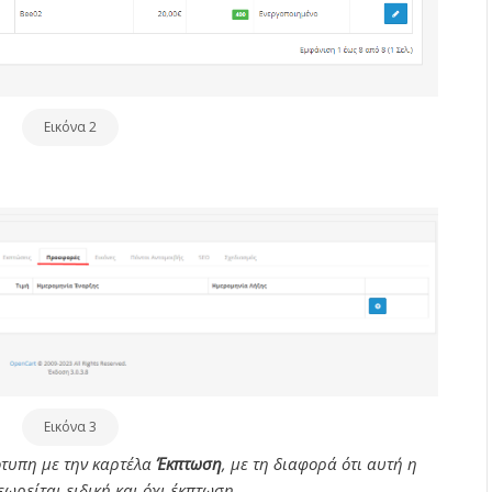
Εικόνα 2
Εικόνα 3
ότυπη με την καρτέλα
Έκπτωση
, με τη διαφορά ότι αυτή η
ωρείται ειδική και όχι έκπτωση