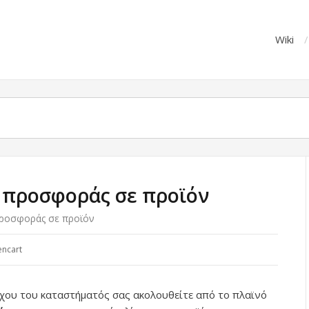
Wiki
 προσφοράς σε προϊόν
προσφοράς σε προϊόν
ncart
γχου του καταστήματός σας ακολουθείτε από το πλαϊνό