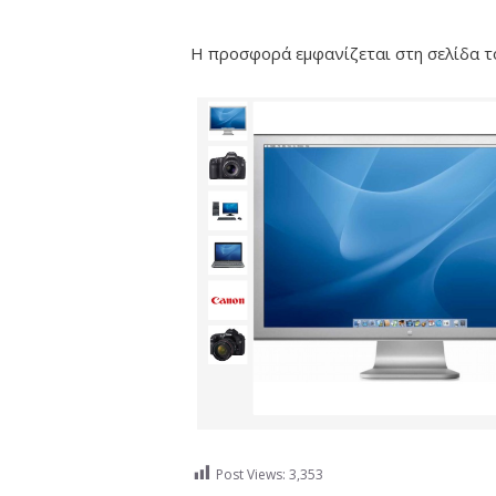
Η προσφορά εμφανίζεται στη σελίδα 
Post Views:
3,353