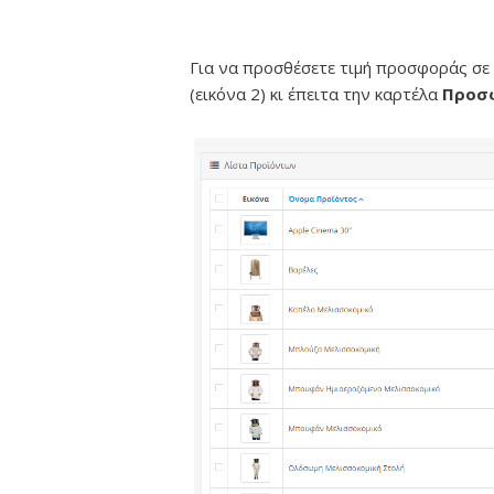
Για να προσθέσετε τιμή προσφοράς σε
(εικόνα 2) κι έπειτα την καρτέλα
Προσ