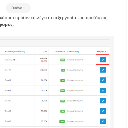
Εικόνα 1
 κάποιο προϊόν επιλέγετε επεξεργασία του προϊόντος
φορές.