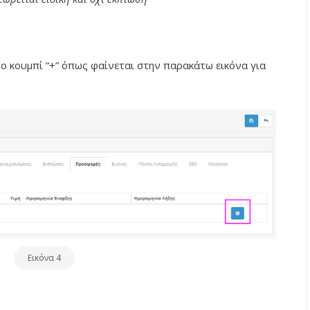
ο κουμπί “+” όπως φαίνεται στην παρακάτω εικόνα για
Εικόνα 4