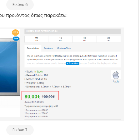
Εικόνα 6
του προϊόντος όπως παρακάτω:
Εικόνα 7