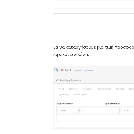
Για να καταργήσουμε μία τιμή προσφορ
παρακάτω εικόνα: