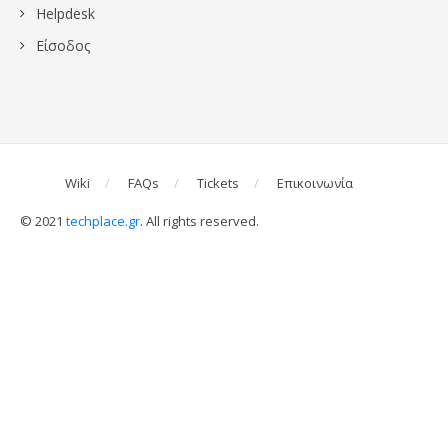
Ηelpdesk
Είσοδος
Wiki
FAQs
Tickets
Επικοινωνία
© 2021
techplace.gr
. All rights reserved.