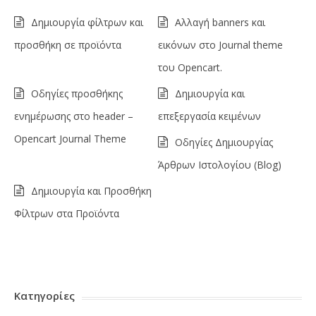
Δημιουργία φίλτρων και
Αλλαγή banners και
προσθήκη σε προϊόντα
εικόνων στο Journal theme
του Opencart.
Οδηγίες προσθήκης
Δημιουργία και
ενημέρωσης στο header –
επεξεργασία κειμένων
Opencart Journal Theme
Οδηγίες Δημιουργίας
Άρθρων Ιστολογίου (Blog)
Δημιουργία και Προσθήκη
Φίλτρων στα Προϊόντα
Κατηγορίες