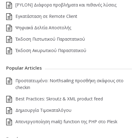
[PYLON] Διάφορα προβλήματα και πιθανές λύσεις
Εγκατάσταση σε Remote Client
Ψηφιακά Δελτία Αποστολής
Έκδοση Πιστωτικού Παραστατικού
Έκδοση Ακυρωτικού Παραστατικού
Popular Articles
Πρoστατευμένο: Northsailing προσθήκη σκάφους στο
checkin
Best Practices: Skroutz & XML product feed
Δημιουργία Τιμοκαταλόγου
Απενεργοποίηση mail() function της PHP στο Plesk