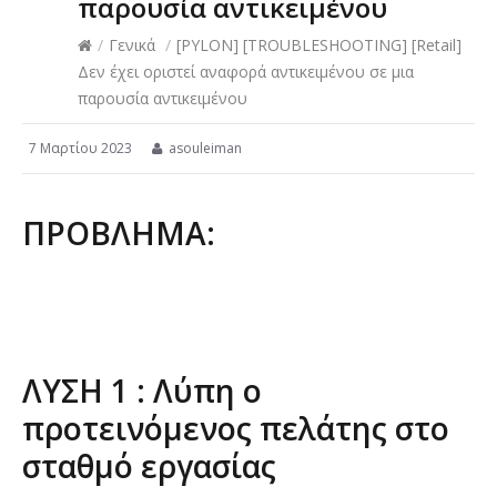
παρουσία αντικειμένου
/
Γενικά
/
[PYLON] [TROUBLESHOOTING] [Retail]
Δεν έχει οριστεί αναφορά αντικειμένου σε μια
παρουσία αντικειμένου
7 Μαρτίου 2023
asouleiman
ΠΡΟΒΛΗΜΑ:
ΛΥΣΗ 1 : Λύπη ο
προτεινόμενος πελάτης στο
σταθμό εργασίας