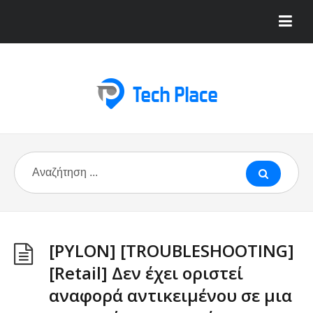
[PYLON] [TROUBLESHOOTING]
[Retail] Δεν έχει οριστεί
αναφορά αντικειμένου σε μια