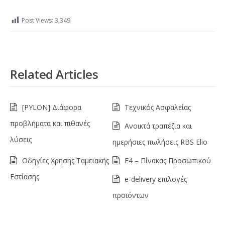
Post Views:
3,349
Related Articles
[PYLON] Διάφορα
Τεχνικός Ασφαλείας
προβλήματα και πιθανές
Ανοικτά τραπέζια και
λύσεις
ημερήσιες πωλήσεις RBS Elio
Οδηγίες Χρήσης Ταμειακής
Ε4 – Πίνακας Προσωπικού
Εστίασης
e-delivery επιλογές
προϊόντων