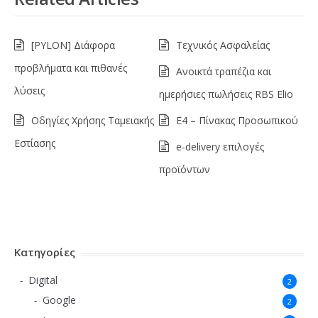
[PYLON] Διάφορα
Τεχνικός Ασφαλείας
προβλήματα και πιθανές
Ανοικτά τραπέζια και
λύσεις
ημερήσιες πωλήσεις RBS Elio
Οδηγίες Χρήσης Ταμειακής
Ε4 – Πίνακας Προσωπικού
Εστίασης
e-delivery επιλογές
προϊόντων
Κατηγορίες
Digital
2
Google
2