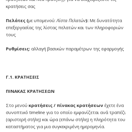
κρατήσεις σας
Πελάτες (
με υπομενού:
Λίστα Πελατών
):
Με δυνατότητα
επεξεργασίας της λίστας πελατών και των πληροφοριών
τους
Ρυθμίσεις:
αλλαγή βασικών παραμέτρων της εφαρμογής
Γ.1. ΚΡΑΤΗΣΕΙΣ
ΠΙΝΑΚΑΣ ΚΡΑΤΗΣΕΩΝ
Στο μενού
κρατήσεις / πίνακας κρατήσεων
έχετε ένα
συνοπτικό timeline για το οποίο εμφανίζεται ανά τραπέζι
(αριστερή στήλη) και ώρα (επάνω στήλη) η πληρότητα του
καταστήματος για μια συγκεκριμένη ημερομηνία.