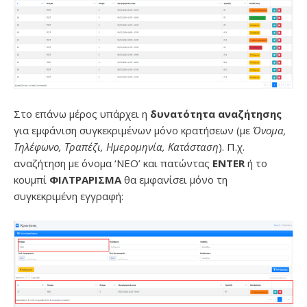
Στο επάνω μέρος υπάρχει η
δυνατότητα αναζήτησης
για εμφάνιση συγκεκριμένων μόνο κρατήσεων (με
Όνομα,
Τηλέφωνο, Τραπέζι, Ημερομηνία, Κατάσταση
). Π.χ.
αναζήτηση με όνομα ‘ΝΕΟ’ και πατώντας
ENTER
ή το
κουμπί
ΦΙΛΤΡΑΡΙΣΜΑ
θα εμφανίσει μόνο τη
συγκεκριμένη εγγραφή: