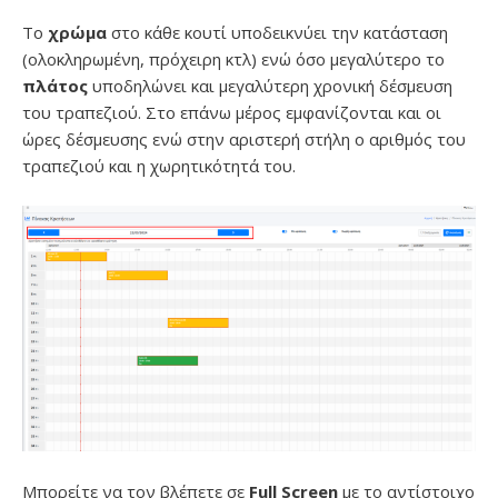
Το
χρώμα
στο κάθε κουτί υποδεικνύει την κατάσταση
(ολοκληρωμένη, πρόχειρη κτλ) ενώ όσο μεγαλύτερο το
πλάτος
υποδηλώνει και μεγαλύτερη χρονική δέσμευση
του τραπεζιού. Στο επάνω μέρος εμφανίζονται και οι
ώρες δέσμευσης ενώ στην αριστερή στήλη ο αριθμός του
τραπεζιού και η χωρητικότητά του.
Μπορείτε να τον βλέπετε σε
Full Screen
με το αντίστοιχο