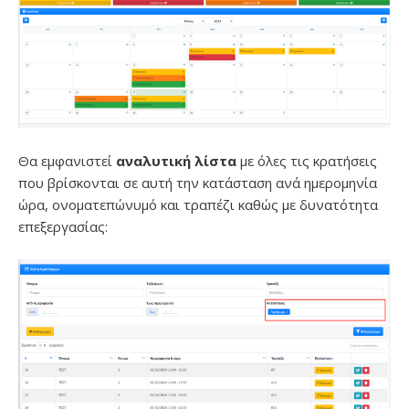
Θα εμφανιστεί
αναλυτική λίστα
με όλες τις κρατήσεις
που βρίσκονται σε αυτή την κατάσταση ανά ημερομηνία
ώρα, ονοματεπώνυμό και τραπέζι καθώς με δυνατότητα
επεξεργασίας: