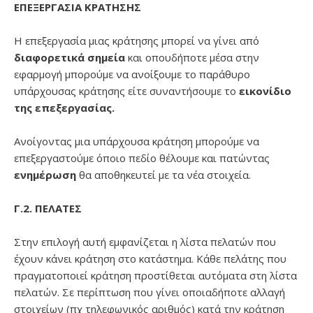
ΕΠΕΞΕΡΓΑΣΙΑ ΚΡΑΤΗΣΗΣ
Η επεξεργασία μιας κράτησης μπορεί να γίνει από
διαφορετικά σημεία
και οπουδήποτε μέσα στην
εφαρμογή μπορούμε να ανοίξουμε το παράθυρο
υπάρχουσας κράτησης είτε συναντήσουμε το
εικονίδιο
της επεξεργασίας.
Ανοίγοντας μια υπάρχουσα κράτηση μπορούμε να
επεξεργαστούμε όποιο πεδίο θέλουμε και πατώντας
ενημέρωση
θα αποθηκευτεί με τα νέα στοιχεία.
Γ.2. ΠΕΛΑΤΕΣ
Στην επιλογή αυτή εμφανίζεται η λίστα πελατών που
έχουν κάνει κράτηση στο κατάστημα. Κάθε πελάτης που
πραγματοποιεί κράτηση προστίθεται αυτόματα στη λίστα
πελατών. Σε περίπτωση που γίνει οποιαδήποτε αλλαγή
στοιχείων (πχ τηλεφωνικός αριθμός) κατά την κράτηση