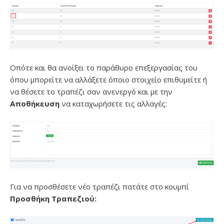
Οπότε και θα ανοίξει το παράθυρο επεξεργασίας του
όπου μπορείτε να αλλάξετε όποιο στοιχείο επιθυμείτε ή
να θέσετε το τραπέζι σαν ανενεργό και με την
Αποθήκευση
να καταχωρήσετε τις αλλαγές:
Για να προσθέσετε νέο τραπέζι πατάτε στο κουμπί
Προσθήκη Τραπεζιού: