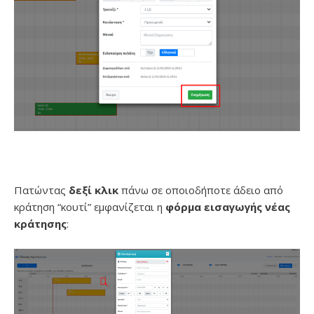
Πατώντας
δεξί κλικ
πάνω σε οποιοδήποτε άδειο από
κράτηση “κουτί” εμφανίζεται η
φόρμα εισαγωγής νέας
κράτησης
: