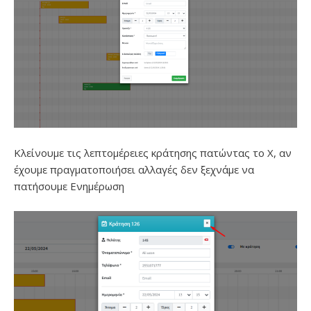
Κλείνουμε τις λεπτομέρειες κράτησης πατώντας το Χ, αν
έχουμε πραγματοποιήσει αλλαγές δεν ξεχνάμε να
πατήσουμε Ενημέρωση