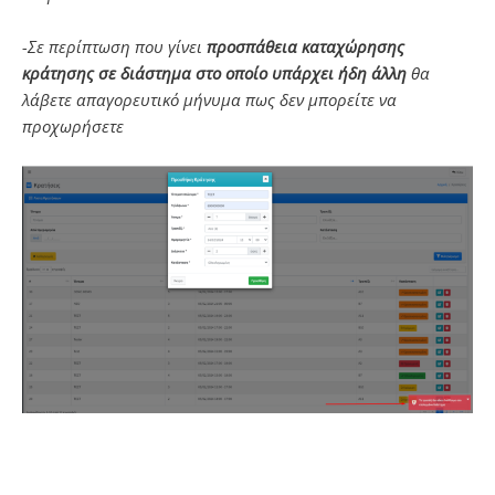
-Σε περίπτωση που γίνει
προσπάθεια καταχώρησης
κράτησης σε διάστημα στο οποίο υπάρχει ήδη
άλλη
θα
λάβετε απαγορευτικό μήνυμα πως δεν μπορείτε να
προχωρήσετε