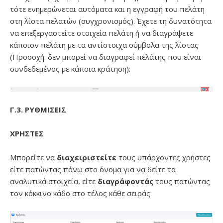
τότε ενημερώνεται αυτόματα και η εγγραφή του πελάτη
στη λίστα πελατών (συγχρονισμός). Έχετε τη δυνατότητα
να επεξεργαστείτε στοιχεία πελάτη ή να διαγράψετε
κάποιον πελάτη με τα αντίστοιχα σύμβολα της λίστας
(Προσοχή: δεν μπορεί να διαγραφεί πελάτης που είναι
συνδεδεμένος με κάποια κράτηση):
Γ.3. ΡΥΘΜΙΣΕΙΣ
ΧΡΗΣΤΕΣ
Μπορείτε να
διαχειριστείτε
τους υπάρχοντες χρήστες
είτε πατώντας πάνω στο όνομα για να δείτε τα
αναλυτικά στοιχεία, είτε
διαγράφοντάς
τους πατώντας
τον κόκκινο κάδο στο τέλος κάθε σειράς: