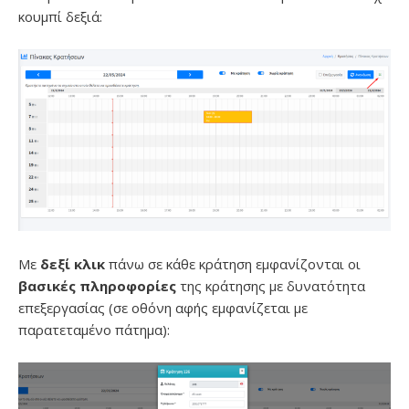
κουμπί δεξιά:
Με
δεξί κλικ
πάνω σε κάθε κράτηση εμφανίζονται οι
βασικές πληροφορίες
της κράτησης με δυνατότητα
επεξεργασίας (σε οθόνη αφής εμφανίζεται με
παρατεταμένο πάτημα):