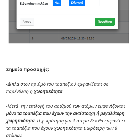
Σημεία Προσοχής:
-Δίπλα στον αριθμό του τραπεζιού εμφανίζεται σε
παρένθεση η
χωρητικότητα
-Μετά την επιλογή του αριθμού των ατόμων εμφανίζονται
μόνο τα τραπέζια που έχουν την αντίστοιχη ή μεγαλύτερη
χωρητικότητα
. Π.χ. κράτηση για 8 άτομα δεν θα εμφανίσει
τα τραπέζια που έχουν χωρητικότητα μικρότερη των 8
ατόμων.