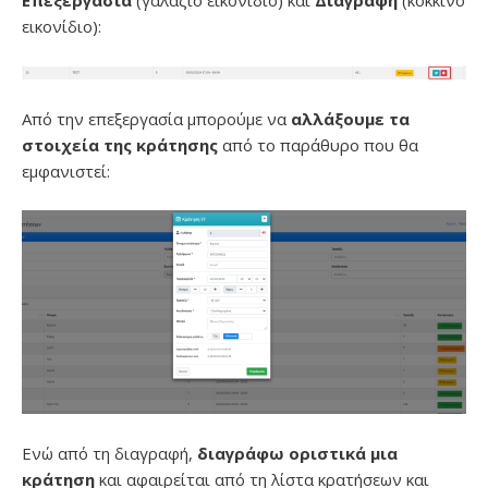
Επεξεργασία
(γαλάζιο εικονίδιο) και
Διαγραφή
(κόκκινο
εικονίδιο):
Από την επεξεργασία μπορούμε να
αλλάξουμε τα
στοιχεία της κράτησης
από το παράθυρο που θα
εμφανιστεί:
Ενώ από τη διαγραφή,
διαγράφω οριστικά μια
κράτηση
και αφαιρείται από τη λίστα κρατήσεων και