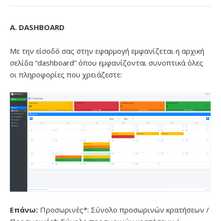
Α. DASHBOARD
Με την είσοδό σας στην εφαρμογή εμφανίζεται η αρχική
σελίδα “dashboard” όπου εμφανίζονται συνοπτικά όλες
οι πληροφορίες που χρειάζεστε:
Επάνω:
Προσωρινές*: Σύνολο προσωρινών κρατήσεων /