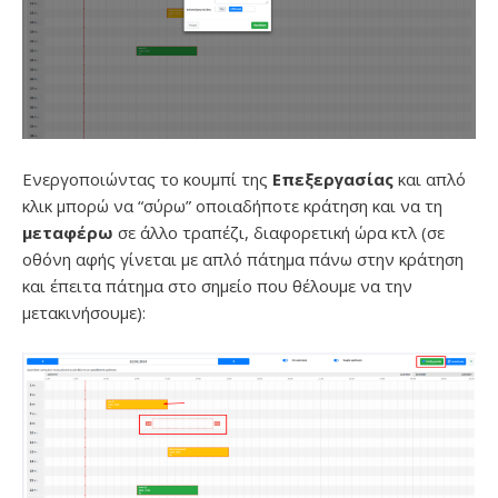
Ενεργοποιώντας το κουμπί της
Επεξεργασίας
και απλό
κλικ μπορώ να “σύρω” οποιαδήποτε κράτηση και να τη
μεταφέρω
σε άλλο τραπέζι, διαφορετική ώρα κτλ (σε
οθόνη αφής γίνεται με απλό πάτημα πάνω στην κράτηση
και έπειτα πάτημα στο σημείο που θέλουμε να την
μετακινήσουμε):