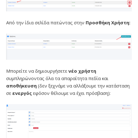
Από την ίδια σελίδα πατώντας στην
Προσθήκη Χρήστη:
Μπορείτε να δημιουργήσετε
νέο χρήστη
συμπληρώνοντας όλα τα απαραίτητα πεδία και
αποθήκευση
(δεν ξεχνάμε να αλλάξουμε την κατάσταση
σε
ενεργός
εφόσον θέλουμε να έχει πρόσβαση):