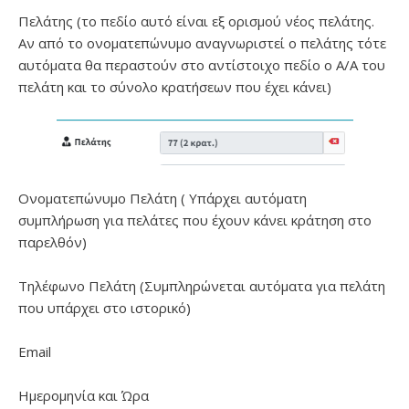
Πελάτης (το πεδίο αυτό είναι εξ ορισμού νέος πελάτης.
Αν από το ονοματεπώνυμο αναγνωριστεί ο πελάτης τότε
αυτόματα θα περαστούν στο αντίστοιχο πεδίο ο Α/Α του
πελάτη και το σύνολο κρατήσεων που έχει κάνει)
Ονοματεπώνυμο Πελάτη ( Υπάρχει αυτόματη
συμπλήρωση για πελάτες που έχουν κάνει κράτηση στο
παρελθόν)
Τηλέφωνο Πελάτη (Συμπληρώνεται αυτόματα για πελάτη
που υπάρχει στο ιστορικό)
Email
Ημερομηνία και Ώρα