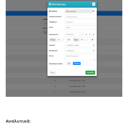
Αναλυτικά: