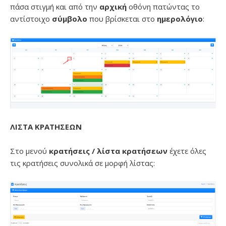
πάσα στιγμή και από την
αρχική
οθόνη πατώντας το
αντίστοιχο
σύμβολο
που βρίσκεται στο
ημερολόγιο
:
ΛΙΣΤΑ ΚΡΑΤΗΣΕΩΝ
Στο μενού
κρατήσεις / λίστα κρατήσεων
έχετε όλες
τις κρατήσεις συνολικά σε μορφή λίστας: