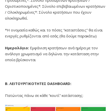
Προσωρινές*: Σύνολο προσωρινών κρατήσεων /
Οριστικοποιημένες*: Σύνολο επιβεβαιωμένων κρατήσεων
/ Ολοκληρωμένες*: Σύνολο κρατήσεων που έχουν
ολοκληρωθεί.
*Η ονομασία καθώς και το πόσες “καταστάσεις” θα είναι
ενεργές ρυθμίζονται από εσάς (θα δούμε παρακάτω)
Ημερολόγιο:
Εμφάνιση κρατήσεων ανά ημέρα με τον
ανάλογο χρωματισμό να δηλώνει την κατάσταση στην
οποία βρίσκονται
B. ΛΕΙΤΟΥΡΓΙΚΟΤΗΤΕΣ DASHBOARD:
Πατώντας πάνω σε κάθε “κουτί” κατάστασης: