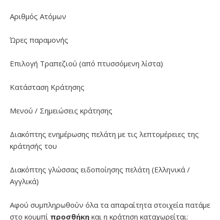
Αριθμός Ατόμων
Ώρες παραμονής
Επιλογή Τραπεζιού (από πτυσσόμενη λίστα)
Κατάσταση Κράτησης
Μενού / Σημειώσεις κράτησης
Διακόπτης ενημέρωσης πελάτη με τις λεπτομέρειες της
κράτησής του
Διακόπτης γλώσσας ειδοποίησης πελάτη (Ελληνικά /
Αγγλικά)
Αφού συμπληρωθούν όλα τα απαραίτητα στοιχεία πατάμε
στο κουμπί
προσθήκη
και η κράτηση καταχωρείται: