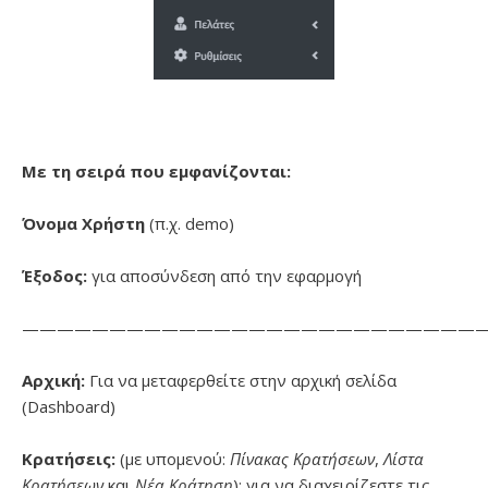
Με τη σειρά που εμφανίζονται:
Όνομα Χρήστη
(π.χ. demo)
Έξοδος:
για αποσύνδεση από την εφαρμογή
——————————————————————————
Αρχική:
Για να μεταφερθείτε στην αρχική σελίδα
(Dashboard)
Κρατήσεις:
(με υπομενού:
Πίνακας Κρατήσεων
,
Λίστα
Κρατήσεων
και
Νέα Κράτηση
): για να διαχειρίζεστε τις