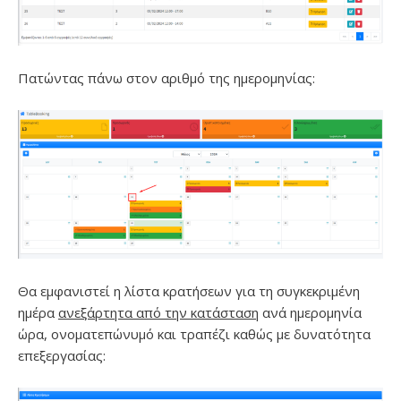
Πατώντας πάνω στον αριθμό της ημερομηνίας:
Θα εμφανιστεί η λίστα κρατήσεων για τη συγκεκριμένη
ημέρα
ανεξάρτητα από την κατάσταση
ανά ημερομηνία
ώρα, ονοματεπώνυμό και τραπέζι καθώς με δυνατότητα
επεξεργασίας: