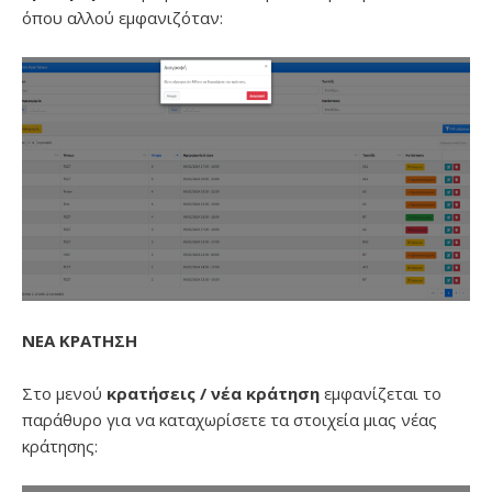
όπου αλλού εμφανιζόταν:
ΝΕΑ ΚΡΑΤΗΣΗ
Στο μενού
κρατήσεις / νέα κράτηση
εμφανίζεται το
παράθυρο για να καταχωρίσετε τα στοιχεία μιας νέας
κράτησης: