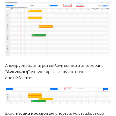
Απενεργοποιείτε τη μία επιλογή και πατάτε το κουμπί
“Ανανέωση”
για να πάρετε τα αντίστοιχα
αποτελέσματα:
Στον
πίνακα κρατήσεων
μπορείτε να μεταβείτε ανά