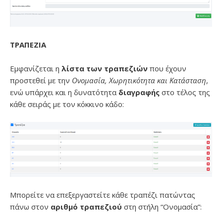
ΤΡΑΠΕΖΙΑ
Εμφανίζεται η
λίστα των τραπεζιών
που έχουν
προστεθεί με την
Ονομασία, Χωρητικότητα και Κατάσταση
,
ενώ υπάρχει και η δυνατότητα
διαγραφής
στο τέλος της
κάθε σειράς με τον κόκκινο κάδο:
Μπορείτε να επεξεργαστείτε κάθε τραπέζι πατώντας
πάνω στον
αριθμό τραπεζιού
στη στήλη “Ονομασία”: