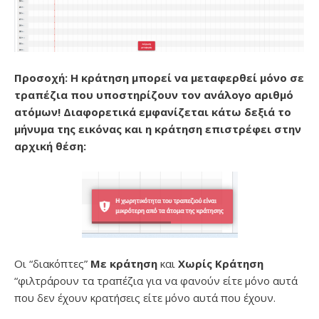
Προσοχή: Η κράτηση μπορεί να μεταφερθεί μόνο σε
τραπέζια που υποστηρίζουν τον ανάλογο αριθμό
ατόμων! Διαφορετικά εμφανίζεται κάτω δεξιά το
μήνυμα της εικόνας και η κράτηση επιστρέφει στην
αρχική θέση:
Οι “διακόπτες”
Με κράτηση
και
Χωρίς Κράτηση
“φιλτράρουν τα τραπέζια για να φανούν είτε μόνο αυτά
που δεν έχουν κρατήσεις είτε μόνο αυτά που έχουν.