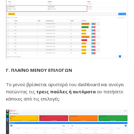
Γ. ΠΛΑΪΝΟ ΜΕΝΟΥ ΕΠΙΛΟΓΩΝ
Το μενού βρίσκεται αριστερά του dashboard και ανοίγει
πατώντας τις
τρεις παύλες ή αυτόματα
αν πατήσετε
κάποιες από τις επιλογές: