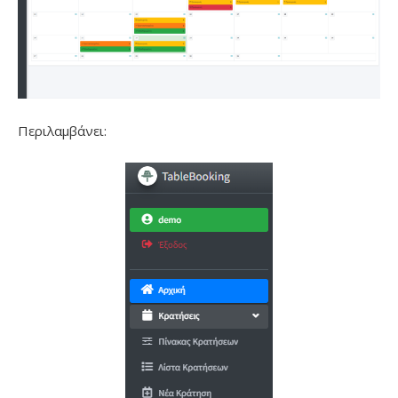
Περιλαμβάνει: