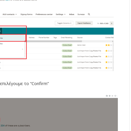
επιλέγουμε το “Confirm”