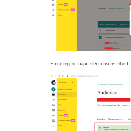
Η επαφή μας τώρα είναι unsubscribed