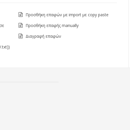
Προσθήκη επαφών με import με copy paste
σε
Προσθήκη επαφής manually
Διαγραφή επαφών
.txt])