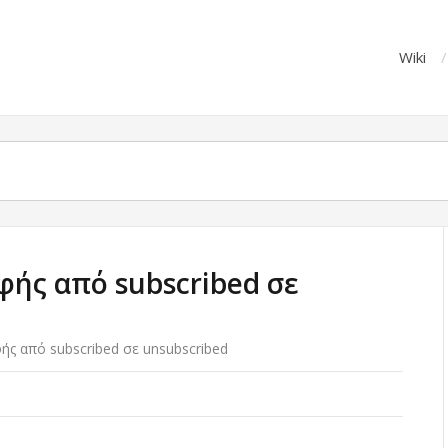
Wiki
ής από subscribed σε
ς από subscribed σε unsubscribed